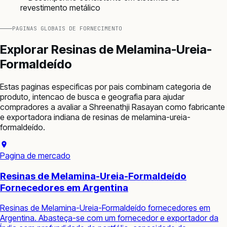
revestimento metálico
PAGINAS GLOBAIS DE FORNECIMENTO
Explorar
Resinas de Melamina-Ureia-
Formaldeído
Estas paginas especificas por pais combinam categoria de
produto, intencao de busca e geografia para ajudar
compradores a avaliar a Shreenathji Rasayan como fabricante
e exportadora indiana de
resinas de melamina-ureia-
formaldeído
.
Pagina de mercado
Resinas de Melamina-Ureia-Formaldeído
Fornecedores em Argentina
Resinas de Melamina-Ureia-Formaldeído fornecedores em
Argentina. Abasteça-se com um fornecedor e exportador da