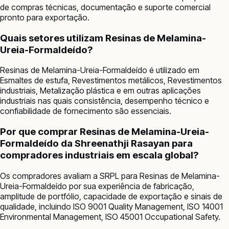
de compras técnicas, documentação e suporte comercial
pronto para exportação.
Quais setores utilizam Resinas de Melamina-
Ureia-Formaldeído?
Resinas de Melamina-Ureia-Formaldeído é utilizado em
Esmaltes de estufa, Revestimentos metálicos, Revestimentos
industriais, Metalização plástica e em outras aplicações
industriais nas quais consistência, desempenho técnico e
confiabilidade de fornecimento são essenciais.
Por que comprar Resinas de Melamina-Ureia-
Formaldeído da Shreenathji Rasayan para
compradores industriais em escala global?
Os compradores avaliam a SRPL para Resinas de Melamina-
Ureia-Formaldeído por sua experiência de fabricação,
amplitude de portfólio, capacidade de exportação e sinais de
qualidade, incluindo ISO 9001 Quality Management, ISO 14001
Environmental Management, ISO 45001 Occupational Safety.