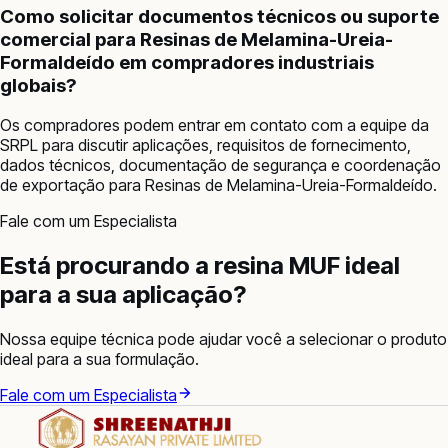
Como solicitar documentos técnicos ou suporte
comercial para Resinas de Melamina-Ureia-
Formaldeído em compradores industriais
globais?
Os compradores podem entrar em contato com a equipe da
SRPL para discutir aplicações, requisitos de fornecimento,
dados técnicos, documentação de segurança e coordenação
de exportação para Resinas de Melamina-Ureia-Formaldeído.
Fale com um Especialista
Está procurando a resina MUF ideal
para a sua aplicação?
Nossa equipe técnica pode ajudar você a selecionar o produto
ideal para a sua formulação.
Fale com um Especialista