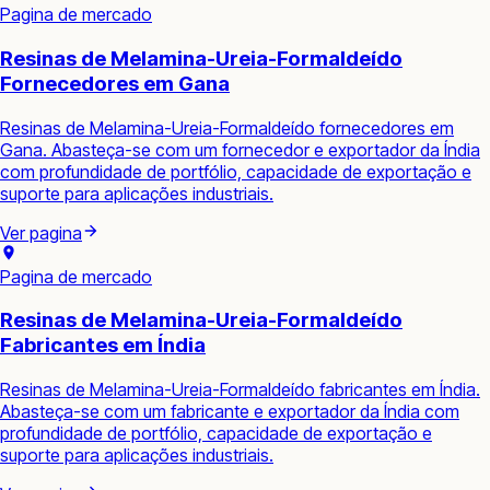
Pagina de mercado
Resinas de Melamina-Ureia-Formaldeído
Fornecedores em Gana
Resinas de Melamina-Ureia-Formaldeído fornecedores em
Gana. Abasteça-se com um fornecedor e exportador da Índia
com profundidade de portfólio, capacidade de exportação e
suporte para aplicações industriais.
Ver pagina
Pagina de mercado
Resinas de Melamina-Ureia-Formaldeído
Fabricantes em Índia
Resinas de Melamina-Ureia-Formaldeído fabricantes em Índia.
Abasteça-se com um fabricante e exportador da Índia com
profundidade de portfólio, capacidade de exportação e
suporte para aplicações industriais.