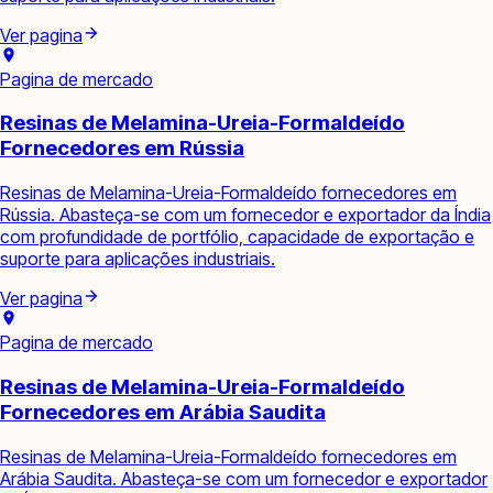
Ver pagina
Pagina de mercado
Resinas de Melamina-Ureia-Formaldeído
Fornecedores em Rússia
Resinas de Melamina-Ureia-Formaldeído fornecedores em
Rússia. Abasteça-se com um fornecedor e exportador da Índia
com profundidade de portfólio, capacidade de exportação e
suporte para aplicações industriais.
Ver pagina
Pagina de mercado
Resinas de Melamina-Ureia-Formaldeído
Fornecedores em Arábia Saudita
Resinas de Melamina-Ureia-Formaldeído fornecedores em
Arábia Saudita. Abasteça-se com um fornecedor e exportador