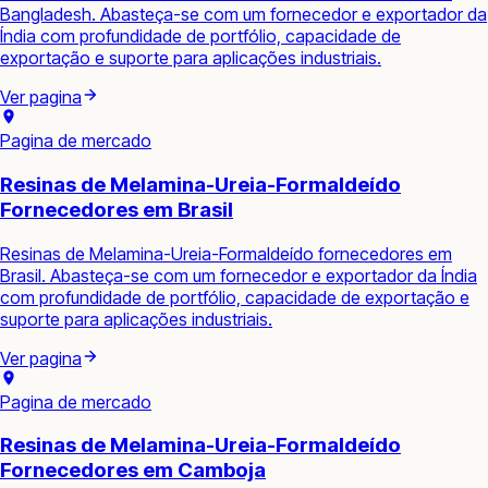
Bangladesh. Abasteça-se com um fornecedor e exportador da
Índia com profundidade de portfólio, capacidade de
exportação e suporte para aplicações industriais.
Ver pagina
Pagina de mercado
Resinas de Melamina-Ureia-Formaldeído
Fornecedores em Brasil
Resinas de Melamina-Ureia-Formaldeído fornecedores em
Brasil. Abasteça-se com um fornecedor e exportador da Índia
com profundidade de portfólio, capacidade de exportação e
suporte para aplicações industriais.
Ver pagina
Pagina de mercado
Resinas de Melamina-Ureia-Formaldeído
Fornecedores em Camboja