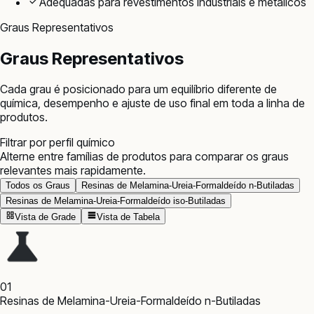
Adequadas para revestimentos industriais e metálicos
Graus Representativos
Graus Representativos
Cada grau é posicionado para um equilíbrio diferente de
química, desempenho e ajuste de uso final em toda a linha de
produtos.
Filtrar por perfil químico
Alterne entre famílias de produtos para comparar os graus
relevantes mais rapidamente.
Todos os Graus
Resinas de Melamina-Ureia-Formaldeído n-Butiladas
Resinas de Melamina-Ureia-Formaldeído iso-Butiladas
Vista de Grade
Vista de Tabela
01
Resinas de Melamina-Ureia-Formaldeído n-Butiladas