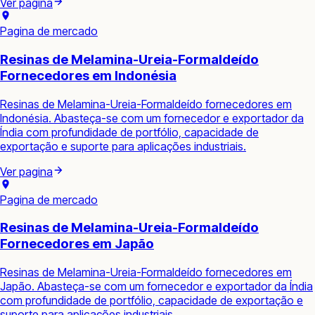
Ver pagina
Pagina de mercado
Resinas de Melamina-Ureia-Formaldeído
Fornecedores em Indonésia
Resinas de Melamina-Ureia-Formaldeído fornecedores em
Indonésia. Abasteça-se com um fornecedor e exportador da
Índia com profundidade de portfólio, capacidade de
exportação e suporte para aplicações industriais.
Ver pagina
Pagina de mercado
Resinas de Melamina-Ureia-Formaldeído
Fornecedores em Japão
Resinas de Melamina-Ureia-Formaldeído fornecedores em
Japão. Abasteça-se com um fornecedor e exportador da Índia
com profundidade de portfólio, capacidade de exportação e
suporte para aplicações industriais.