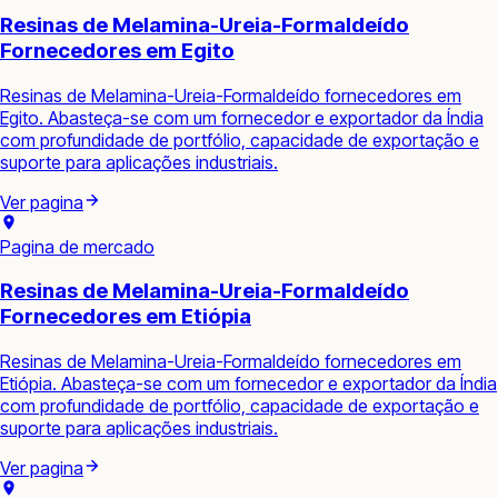
Resinas de Melamina-Ureia-Formaldeído
Fornecedores em Egito
Resinas de Melamina-Ureia-Formaldeído fornecedores em
Egito. Abasteça-se com um fornecedor e exportador da Índia
com profundidade de portfólio, capacidade de exportação e
suporte para aplicações industriais.
Ver pagina
Pagina de mercado
Resinas de Melamina-Ureia-Formaldeído
Fornecedores em Etiópia
Resinas de Melamina-Ureia-Formaldeído fornecedores em
Etiópia. Abasteça-se com um fornecedor e exportador da Índia
com profundidade de portfólio, capacidade de exportação e
suporte para aplicações industriais.
Ver pagina