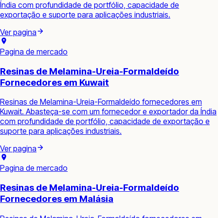
Índia com profundidade de portfólio, capacidade de
exportação e suporte para aplicações industriais.
Ver pagina
Pagina de mercado
Resinas de Melamina-Ureia-Formaldeído
Fornecedores em Kuwait
Resinas de Melamina-Ureia-Formaldeído fornecedores em
Kuwait. Abasteça-se com um fornecedor e exportador da Índia
com profundidade de portfólio, capacidade de exportação e
suporte para aplicações industriais.
Ver pagina
Pagina de mercado
Resinas de Melamina-Ureia-Formaldeído
Fornecedores em Malásia