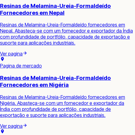
Resinas de Melamina-Ureia-Formaldeído
Fornecedores em Nepal
Resinas de Melamina-Ureia-Formaldeído fornecedores em
Nepal. Abasteça-se com um fornecedor e exportador da Índia
com profundidade de portfólio, capacidade de exportação e
suporte para aplicações industriais.
Ver pagina
Pagina de mercado
Resinas de Melamina-Ureia-Formaldeído
Fornecedores em Nigéria
Resinas de Melamina-Ureia-Formaldeído fornecedores em
Nigéria. Abasteça-se com um fornecedor e exportador da
Índia com profundidade de portfólio, capacidade de
exportação e suporte para aplicações industriais.
Ver pagina