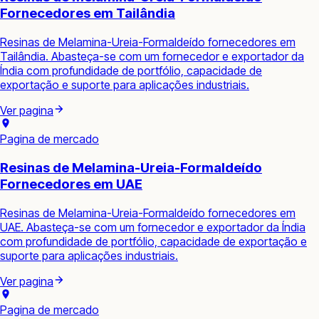
Fornecedores em Tailândia
Resinas de Melamina-Ureia-Formaldeído fornecedores em
Tailândia. Abasteça-se com um fornecedor e exportador da
Índia com profundidade de portfólio, capacidade de
exportação e suporte para aplicações industriais.
Ver pagina
Pagina de mercado
Resinas de Melamina-Ureia-Formaldeído
Fornecedores em UAE
Resinas de Melamina-Ureia-Formaldeído fornecedores em
UAE. Abasteça-se com um fornecedor e exportador da Índia
com profundidade de portfólio, capacidade de exportação e
suporte para aplicações industriais.
Ver pagina
Pagina de mercado