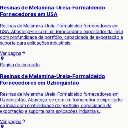
Resinas de Melamina-Ureia-Formaldeído
Fornecedores em USA
Resinas de Melamina-Ureia-Formaldeído fornecedores em
USA. Abasteça-se com um fornecedor e exportador da Índia
com profundidade de portfólio, capacidade de exportação e
suporte para aplicações industriais.
Ver pagina
Pagina de mercado
Resinas de Melamina-Ureia-Formaldeído
Fornecedores em Uzbequistão
Resinas de Melamina-Ureia-Formaldeído fornecedores em
Uzbequistão. Abasteça-se com um fornecedor e exportador
da Índia com profundidade de portfólio, capacidade de
exportação e suporte para aplicações industriais.
Ver pagina