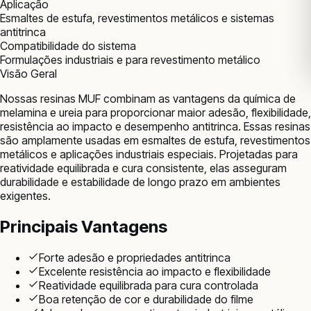
Aplicação
Esmaltes de estufa, revestimentos metálicos e sistemas
antitrinca
Compatibilidade do sistema
Formulações industriais e para revestimento metálico
Visão Geral
Nossas resinas MUF combinam as vantagens da química de
melamina e ureia para proporcionar maior adesão, flexibilidade,
resistência ao impacto e desempenho antitrinca. Essas resinas
são amplamente usadas em esmaltes de estufa, revestimentos
metálicos e aplicações industriais especiais. Projetadas para
reatividade equilibrada e cura consistente, elas asseguram
durabilidade e estabilidade de longo prazo em ambientes
exigentes.
Principais Vantagens
Forte adesão e propriedades antitrinca
Excelente resistência ao impacto e flexibilidade
Reatividade equilibrada para cura controlada
Boa retenção de cor e durabilidade do filme