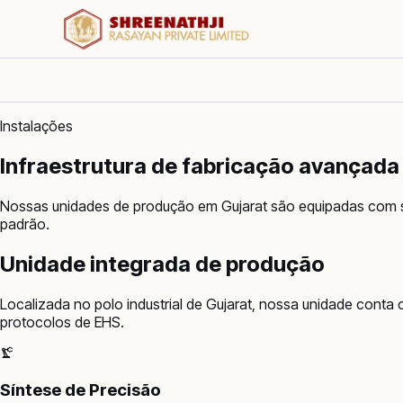
Instalações
Infraestrutura de fabricação avançada
Nossas unidades de produção em Gujarat são equipadas com si
padrão.
Unidade integrada de produção
Localizada no polo industrial de Gujarat, nossa unidade conta
protocolos de EHS.
Síntese de Precisão