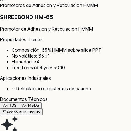
Promotores de Adhesión y Reticulación HMMM
SHREEBOND HM-65
Promotor de Adhesión y Reticulación HMMM
Propiedades Típicas
Composición: 65% HMMM sobre sílice PPT
No volátiles: 65 ±1
Humedad: <4
Free Formaldehyde: <0.10
Aplicaciones Industriales
Reticulación en sistemas de caucho
Documentos Técnicos
Ver TDS
Ver MSDS
Add to Bulk Enquiry