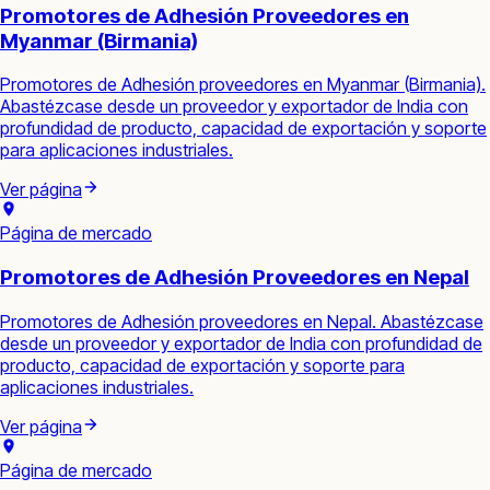
Promotores de Adhesión Proveedores en
Myanmar (Birmania)
Promotores de Adhesión proveedores en Myanmar (Birmania).
Abastézcase desde un proveedor y exportador de India con
profundidad de producto, capacidad de exportación y soporte
para aplicaciones industriales.
Ver página
Página de mercado
Promotores de Adhesión Proveedores en Nepal
Promotores de Adhesión proveedores en Nepal. Abastézcase
desde un proveedor y exportador de India con profundidad de
producto, capacidad de exportación y soporte para
aplicaciones industriales.
Ver página
Página de mercado