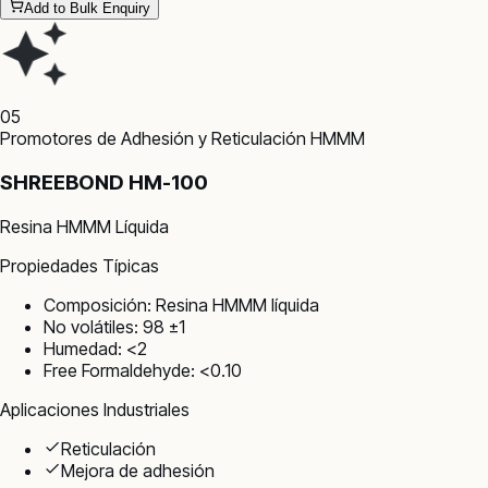
Add to Bulk Enquiry
05
Promotores de Adhesión y Reticulación HMMM
SHREEBOND HM-100
Resina HMMM Líquida
Propiedades Típicas
Composición: Resina HMMM líquida
No volátiles: 98 ±1
Humedad: <2
Free Formaldehyde: <0.10
Aplicaciones Industriales
Reticulación
Mejora de adhesión