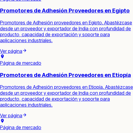
Promotores de Adhesión Proveedores en Egipto
Promotores de Adhesión proveedores en Egipto. Abastézcase
desde un proveedor y exportador de India con profundidad de
producto, capacidad de exportación y soporte para
aplicaciones industriales.
Ver página
Página de mercado
Promotores de Adhesión Proveedores en Etiopía
Promotores de Adhesión proveedores en Etiopía. Abastézcase
desde un proveedor y exportador de India con profundidad de
producto, capacidad de exportación y soporte para
aplicaciones industriales.
Ver página
Página de mercado