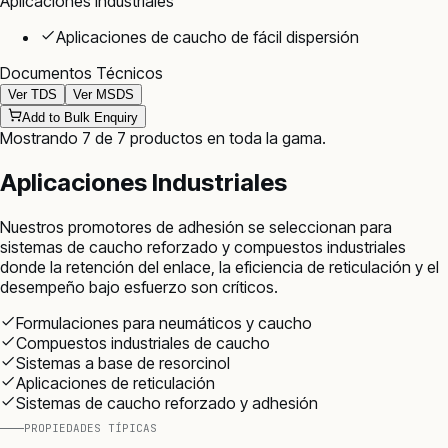
Aplicaciones Industriales
Aplicaciones de caucho de fácil dispersión
Documentos Técnicos
Ver TDS
Ver MSDS
Add to Bulk Enquiry
Mostrando
7
de
7
productos
en toda la gama
.
Aplicaciones Industriales
Nuestros promotores de adhesión se seleccionan para
sistemas de caucho reforzado y compuestos industriales
donde la retención del enlace, la eficiencia de reticulación y el
desempeño bajo esfuerzo son críticos.
Formulaciones para neumáticos y caucho
Compuestos industriales de caucho
Sistemas a base de resorcinol
Aplicaciones de reticulación
Sistemas de caucho reforzado y adhesión
PROPIEDADES TÍPICAS