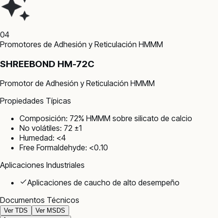
04
Promotores de Adhesión y Reticulación HMMM
SHREEBOND HM-72C
Promotor de Adhesión y Reticulación HMMM
Propiedades Típicas
Composición: 72% HMMM sobre silicato de calcio
No volátiles: 72 ±1
Humedad: <4
Free Formaldehyde: <0.10
Aplicaciones Industriales
Aplicaciones de caucho de alto desempeño
Documentos Técnicos
Ver TDS
Ver MSDS