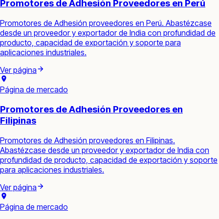
Promotores de Adhesión Proveedores en Perú
Promotores de Adhesión proveedores en Perú. Abastézcase
desde un proveedor y exportador de India con profundidad de
producto, capacidad de exportación y soporte para
aplicaciones industriales.
Ver página
Página de mercado
Promotores de Adhesión Proveedores en
Filipinas
Promotores de Adhesión proveedores en Filipinas.
Abastézcase desde un proveedor y exportador de India con
profundidad de producto, capacidad de exportación y soporte
para aplicaciones industriales.
Ver página
Página de mercado