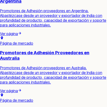
Argentina
Promotores de Adhesión proveedores en Argentina.
Abastézcase desde un proveedor y exportador de India con
profundidad de producto, capacidad de exportación y soporte
para aplicaciones industriales.
Ver página
Página de mercado
Promotores de Adhesión Proveedores en
Australia
Promotores de Adhesión proveedores en Australia.
Abastézcase desde un proveedor y exportador de India con
profundidad de producto, capacidad de exportación y soporte
para aplicaciones industriales.
Ver página
Página de mercado