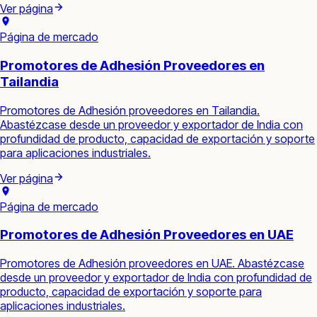
Ver página
Página de mercado
Promotores de Adhesión Proveedores en
Tailandia
Promotores de Adhesión proveedores en Tailandia.
Abastézcase desde un proveedor y exportador de India con
profundidad de producto, capacidad de exportación y soporte
para aplicaciones industriales.
Ver página
Página de mercado
Promotores de Adhesión Proveedores en UAE
Promotores de Adhesión proveedores en UAE. Abastézcase
desde un proveedor y exportador de India con profundidad de
producto, capacidad de exportación y soporte para
aplicaciones industriales.