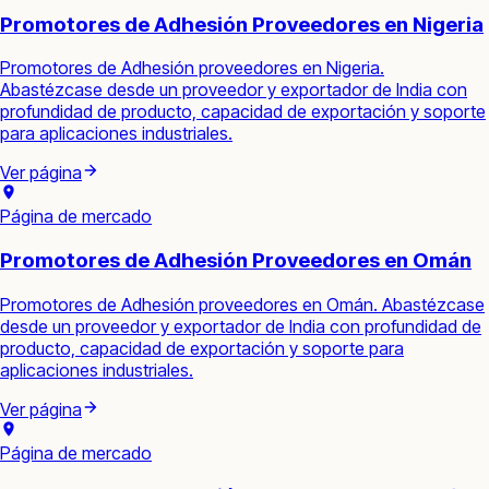
Promotores de Adhesión Proveedores en Nigeria
Promotores de Adhesión proveedores en Nigeria.
Abastézcase desde un proveedor y exportador de India con
profundidad de producto, capacidad de exportación y soporte
para aplicaciones industriales.
Ver página
Página de mercado
Promotores de Adhesión Proveedores en Omán
Promotores de Adhesión proveedores en Omán. Abastézcase
desde un proveedor y exportador de India con profundidad de
producto, capacidad de exportación y soporte para
aplicaciones industriales.
Ver página
Página de mercado