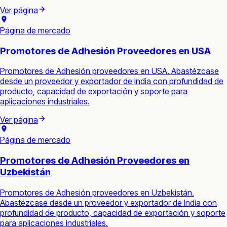
Ver página
Página de mercado
Promotores de Adhesión Proveedores en USA
Promotores de Adhesión proveedores en USA. Abastézcase
desde un proveedor y exportador de India con profundidad de
producto, capacidad de exportación y soporte para
aplicaciones industriales.
Ver página
Página de mercado
Promotores de Adhesión Proveedores en
Uzbekistán
Promotores de Adhesión proveedores en Uzbekistán.
Abastézcase desde un proveedor y exportador de India con
profundidad de producto, capacidad de exportación y soporte
para aplicaciones industriales.