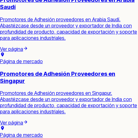
Saudí
Promotores de Adhesión proveedores en Arabia Saudí.
Abastézcase desde un proveedor y exportador de India con
profundidad de producto, capacidad de exportación y soporte
para aplicaciones industriales.
Ver página
Página de mercado
Promotores de Adhesión Proveedores en
Singapur
Promotores de Adhesión proveedores en Singapur.
Abastézcase desde un proveedor y exportador de India con
profundidad de producto, capacidad de exportación y soporte
para aplicaciones industriales.
Ver página
Página de mercado