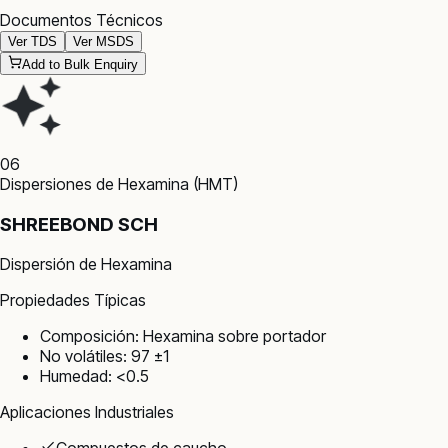
Documentos Técnicos
Ver TDS
Ver MSDS
Add to Bulk Enquiry
06
Dispersiones de Hexamina (HMT)
SHREEBOND SCH
Dispersión de Hexamina
Propiedades Típicas
Composición: Hexamina sobre portador
No volátiles: 97 ±1
Humedad: <0.5
Aplicaciones Industriales