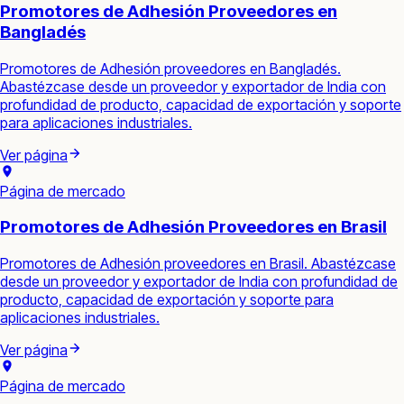
Promotores de Adhesión Proveedores en
Bangladés
Promotores de Adhesión proveedores en Bangladés.
Abastézcase desde un proveedor y exportador de India con
profundidad de producto, capacidad de exportación y soporte
para aplicaciones industriales.
Ver página
Página de mercado
Promotores de Adhesión Proveedores en Brasil
Promotores de Adhesión proveedores en Brasil. Abastézcase
desde un proveedor y exportador de India con profundidad de
producto, capacidad de exportación y soporte para
aplicaciones industriales.
Ver página
Página de mercado