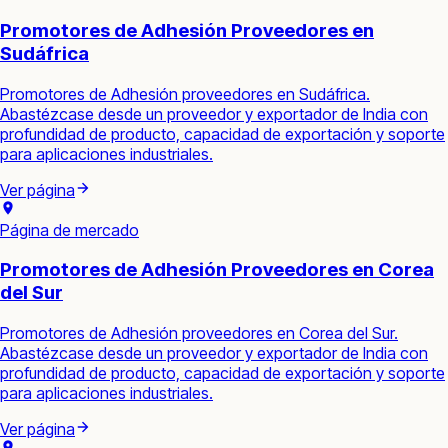
Promotores de Adhesión Proveedores en
Sudáfrica
Promotores de Adhesión proveedores en Sudáfrica.
Abastézcase desde un proveedor y exportador de India con
profundidad de producto, capacidad de exportación y soporte
para aplicaciones industriales.
Ver página
Página de mercado
Promotores de Adhesión Proveedores en Corea
del Sur
Promotores de Adhesión proveedores en Corea del Sur.
Abastézcase desde un proveedor y exportador de India con
profundidad de producto, capacidad de exportación y soporte
para aplicaciones industriales.
Ver página