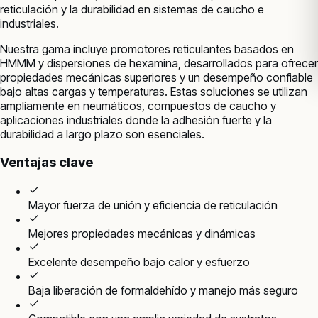
reticulación y la durabilidad en sistemas de caucho e
industriales.
Nuestra gama incluye promotores reticulantes basados en
HMMM y dispersiones de hexamina, desarrollados para ofrecer
propiedades mecánicas superiores y un desempeño confiable
bajo altas cargas y temperaturas. Estas soluciones se utilizan
ampliamente en neumáticos, compuestos de caucho y
aplicaciones industriales donde la adhesión fuerte y la
durabilidad a largo plazo son esenciales.
Ventajas clave
Mayor fuerza de unión y eficiencia de reticulación
Mejores propiedades mecánicas y dinámicas
Excelente desempeño bajo calor y esfuerzo
Baja liberación de formaldehído y manejo más seguro