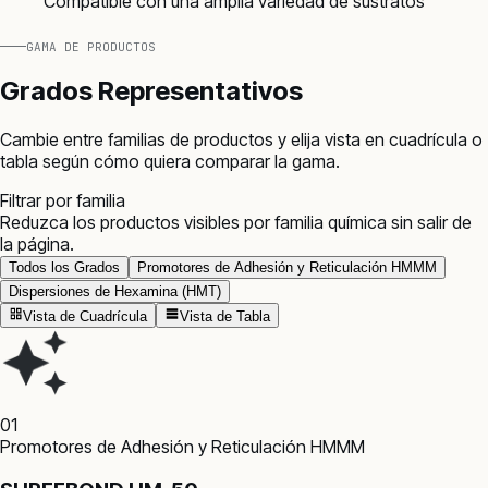
Compatible con una amplia variedad de sustratos
GAMA DE PRODUCTOS
Grados Representativos
Cambie entre familias de productos y elija vista en cuadrícula o
tabla según cómo quiera comparar la gama.
Filtrar por familia
Reduzca los productos visibles por familia química sin salir de
la página.
Todos los Grados
Promotores de Adhesión y Reticulación HMMM
Dispersiones de Hexamina (HMT)
Vista de Cuadrícula
Vista de Tabla
01
Promotores de Adhesión y Reticulación HMMM