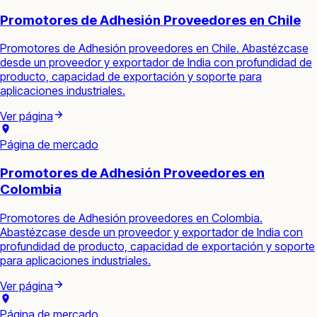
Promotores de Adhesión Proveedores en Chile
Promotores de Adhesión proveedores en Chile. Abastézcase
desde un proveedor y exportador de India con profundidad de
producto, capacidad de exportación y soporte para
aplicaciones industriales.
Ver página
Página de mercado
Promotores de Adhesión Proveedores en
Colombia
Promotores de Adhesión proveedores en Colombia.
Abastézcase desde un proveedor y exportador de India con
profundidad de producto, capacidad de exportación y soporte
para aplicaciones industriales.
Ver página
Página de mercado