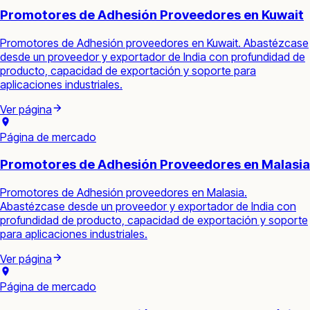
Promotores de Adhesión Proveedores en Kuwait
Promotores de Adhesión proveedores en Kuwait. Abastézcase
desde un proveedor y exportador de India con profundidad de
producto, capacidad de exportación y soporte para
aplicaciones industriales.
Ver página
Página de mercado
Promotores de Adhesión Proveedores en Malasia
Promotores de Adhesión proveedores en Malasia.
Abastézcase desde un proveedor y exportador de India con
profundidad de producto, capacidad de exportación y soporte
para aplicaciones industriales.
Ver página
Página de mercado