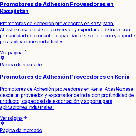
Promotores de Adhesión Proveedores en
Kazajistán
Promotores de Adhesión proveedores en Kazajistán.
Abastézcase desde un proveedor y exportador de India con
profundidad de producto, capacidad de exportación y soporte
para aplicaciones industriales.
Ver página
Página de mercado
Promotores de Adhesión Proveedores en Kenia
Promotores de Adhesión proveedores en Kenia. Abastézcase
desde un proveedor y exportador de India con profundidad de
producto, capacidad de exportación y soporte para
aplicaciones industriales.
Ver página
Página de mercado