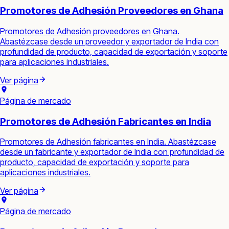
Promotores de Adhesión Proveedores en Ghana
Promotores de Adhesión proveedores en Ghana.
Abastézcase desde un proveedor y exportador de India con
profundidad de producto, capacidad de exportación y soporte
para aplicaciones industriales.
Ver página
Página de mercado
Promotores de Adhesión Fabricantes en India
Promotores de Adhesión fabricantes en India. Abastézcase
desde un fabricante y exportador de India con profundidad de
producto, capacidad de exportación y soporte para
aplicaciones industriales.
Ver página
Página de mercado