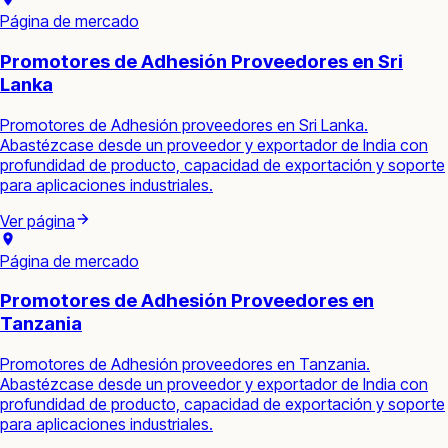
Página de mercado
Promotores de Adhesión Proveedores en Sri
Lanka
Promotores de Adhesión proveedores en Sri Lanka.
Abastézcase desde un proveedor y exportador de India con
profundidad de producto, capacidad de exportación y soporte
para aplicaciones industriales.
Ver página
Página de mercado
Promotores de Adhesión Proveedores en
Tanzania
Promotores de Adhesión proveedores en Tanzania.
Abastézcase desde un proveedor y exportador de India con
profundidad de producto, capacidad de exportación y soporte
para aplicaciones industriales.