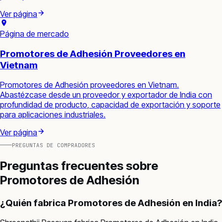
Ver página
Página de mercado
Promotores de Adhesión Proveedores en
Vietnam
Promotores de Adhesión proveedores en Vietnam.
Abastézcase desde un proveedor y exportador de India con
profundidad de producto, capacidad de exportación y soporte
para aplicaciones industriales.
Ver página
PREGUNTAS DE COMPRADORES
Preguntas frecuentes sobre
Promotores de Adhesión
¿Quién fabrica Promotores de Adhesión en India?