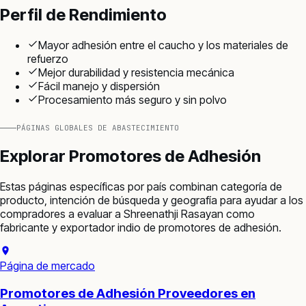
Perfil de Rendimiento
Mayor adhesión entre el caucho y los materiales de
refuerzo
Mejor durabilidad y resistencia mecánica
Fácil manejo y dispersión
Procesamiento más seguro y sin polvo
PÁGINAS GLOBALES DE ABASTECIMIENTO
Explorar
Promotores de Adhesión
Estas páginas específicas por país combinan categoría de
producto, intención de búsqueda y geografía para ayudar a los
compradores a evaluar a Shreenathji Rasayan como
fabricante y exportador indio de
promotores de adhesión
.
Página de mercado
Promotores de Adhesión Proveedores en