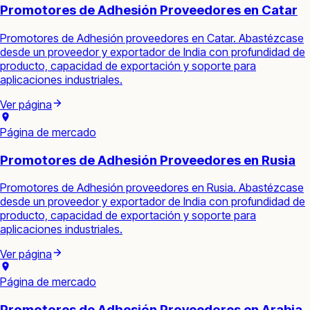
Promotores de Adhesión Proveedores en Catar
Promotores de Adhesión proveedores en Catar. Abastézcase
desde un proveedor y exportador de India con profundidad de
producto, capacidad de exportación y soporte para
aplicaciones industriales.
Ver página
Página de mercado
Promotores de Adhesión Proveedores en Rusia
Promotores de Adhesión proveedores en Rusia. Abastézcase
desde un proveedor y exportador de India con profundidad de
producto, capacidad de exportación y soporte para
aplicaciones industriales.
Ver página
Página de mercado
Promotores de Adhesión Proveedores en Arabia