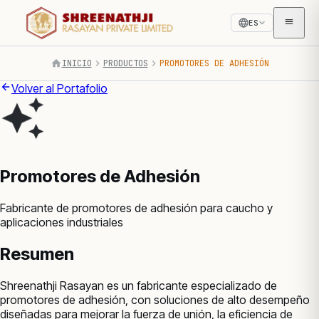
ES
INICIO
PRODUCTOS
PROMOTORES DE ADHESIÓN
Volver al Portafolio
Promotores de Adhesión
Fabricante de promotores de adhesión para caucho y
aplicaciones industriales
Resumen
Shreenathji Rasayan es un fabricante especializado de
promotores de adhesión, con soluciones de alto desempeño
diseñadas para mejorar la fuerza de unión, la eficiencia de