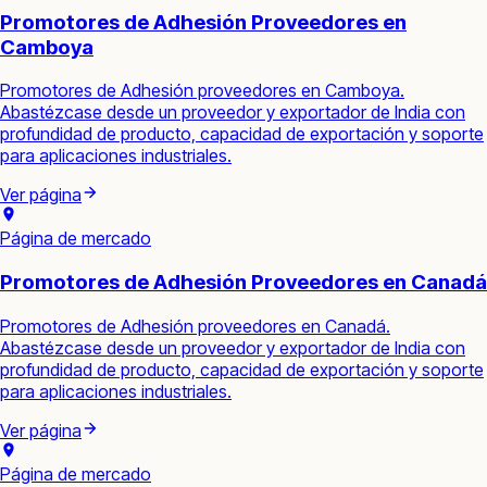
Promotores de Adhesión Proveedores en
Camboya
Promotores de Adhesión proveedores en Camboya.
Abastézcase desde un proveedor y exportador de India con
profundidad de producto, capacidad de exportación y soporte
para aplicaciones industriales.
Ver página
Página de mercado
Promotores de Adhesión Proveedores en Canadá
Promotores de Adhesión proveedores en Canadá.
Abastézcase desde un proveedor y exportador de India con
profundidad de producto, capacidad de exportación y soporte
para aplicaciones industriales.
Ver página
Página de mercado