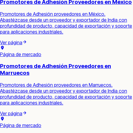
Promotores de Adhesión Proveedores en México
Promotores de Adhesión proveedores en México.
Abastézcase desde un proveedor y exportador de India con
profundidad de producto, capacidad de exportación y soporte
para aplicaciones industriales.
Ver página
Página de mercado
Promotores de Adhesión Proveedores en
Marruecos
Promotores de Adhesión proveedores en Marruecos.
Abastézcase desde un proveedor y exportador de India con
profundidad de producto, capacidad de exportación y soporte
para aplicaciones industriales.
Ver página
Página de mercado