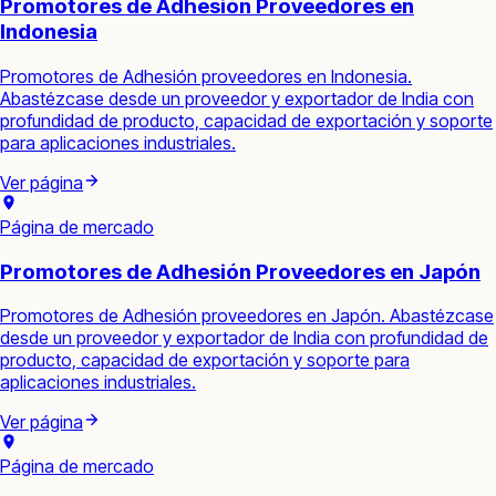
Promotores de Adhesión Proveedores en
Indonesia
Promotores de Adhesión proveedores en Indonesia.
Abastézcase desde un proveedor y exportador de India con
profundidad de producto, capacidad de exportación y soporte
para aplicaciones industriales.
Ver página
Página de mercado
Promotores de Adhesión Proveedores en Japón
Promotores de Adhesión proveedores en Japón. Abastézcase
desde un proveedor y exportador de India con profundidad de
producto, capacidad de exportación y soporte para
aplicaciones industriales.
Ver página
Página de mercado