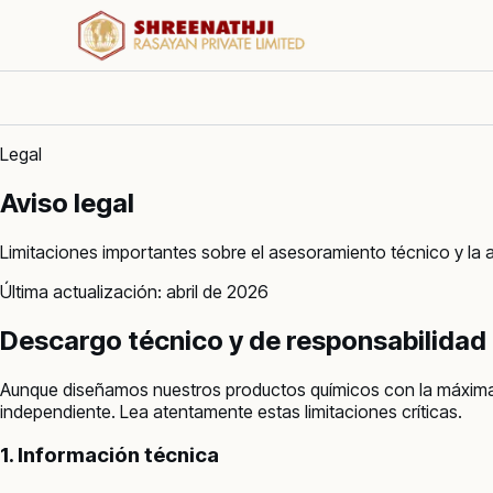
Legal
Aviso legal
Limitaciones importantes sobre el asesoramiento técnico y la a
Última actualización: abril de 2026
Descargo técnico y de responsabilidad
Aunque diseñamos nuestros productos químicos con la máxima pre
independiente. Lea atentamente estas limitaciones críticas.
1. Información técnica