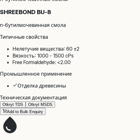
SHREEBOND BU-8
n-бутилмочевинная смола
Типичные свойства
Нелетучие вещества: 60 ±2
Вязкость: 1000 - 1500 cPs
Free Formaldehyde: <2.00
Промышленное применение
Отделка древесины
Техническая документация
Otkryt TDS
Otkryt MSDS
Add to Bulk Enquiry