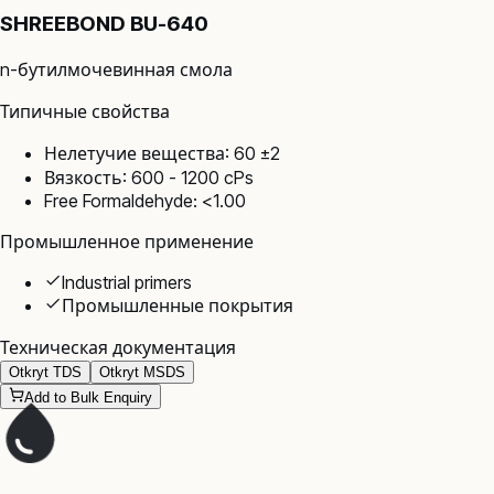
SHREEBOND BU-640
n-бутилмочевинная смола
Типичные свойства
Нелетучие вещества: 60 ±2
Вязкость: 600 - 1200 cPs
Free Formaldehyde: <1.00
Промышленное применение
Industrial primers
Промышленные покрытия
Техническая документация
Otkryt TDS
Otkryt MSDS
Add to Bulk Enquiry