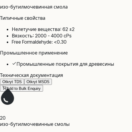
изо-бутилмочевинная смола
Типичные свойства
Нелетучие вещества: 62 ±2
Вязкость: 2000 - 4000 cPs
Free Formaldehyde: <0.30
Промышленное применение
Промышленные покрытия для древесины
Техническая документация
Otkryt TDS
Otkryt MSDS
Add to Bulk Enquiry
20
изо-бутилмочевинные смолы