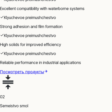
Excellent compatibility with waterborne systems
Klyuchevoe preimushchestvo
Strong adhesion and film formation
Klyuchevoe preimushchestvo
High solids for improved efficiency
Klyuchevoe preimushchestvo
Reliable performance in industrial applications
Посмотреть продукты
02
Semeistvo smol