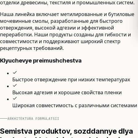
отделки древесины, текстиля и промышленных систем.
Наша линейка включает метилированные и бутиловые
мочевинные смолы, разработанные для быстрого
отверждения, высокой адгезии и эффективной
переработки. Наши продукты созданы для гибкости и
совместимости и поддерживают широкий спектр
рецептурных требований.
Klyuchevye preimushchestva
Быстрое отверждение при низких температурах
Высокая адгезия и хорошие свойства пленки
Широкая совместимость с различными системами
ARKHITEKTURA FORMULATSII
Semistva produktov, sozddannye dlya