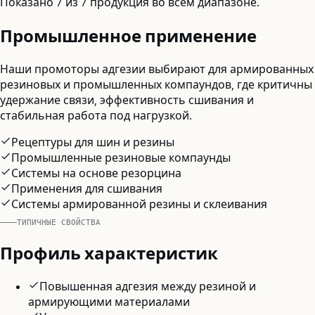
Показано
7
из
7
продукция
во всем диапазоне
.
Промышленное применение
Наши промоторы адгезии выбирают для армированных
резиновых и промышленных компаундов, где критичны
удержание связи, эффективность сшивания и
стабильная работа под нагрузкой.
Рецептуры для шин и резины
Промышленные резиновые компаунды
Системы на основе резорцина
Применения для сшивания
Системы армированной резины и склеивания
ТИПИЧНЫЕ СВОЙСТВА
Профиль характеристик
Повышенная адгезия между резиной и
армирующими материалами