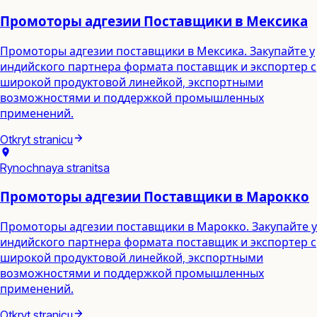
Промоторы адгезии Поставщики в Мексика
Промоторы адгезии поставщики в Мексика. Закупайте у
индийского партнера формата поставщик и экспортер с
широкой продуктовой линейкой, экспортными
возможностями и поддержкой промышленных
применений.
Otkryt stranicu
Rynochnaya stranitsa
Промоторы адгезии Поставщики в Марокко
Промоторы адгезии поставщики в Марокко. Закупайте у
индийского партнера формата поставщик и экспортер с
широкой продуктовой линейкой, экспортными
возможностями и поддержкой промышленных
применений.
Otkryt stranicu