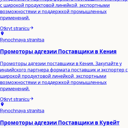
с широкой продуктовой линейкой, экспортными
возможностями и поддержкой промышленных
применений.
Otkryt stranicu
Rynochnaya stranitsa
Промоторы адгезии Поставщики в Кения
Промоторы адгезии поставщики в Кения. Закупайте у
индийского партнера формата поставщик и экспортер с
широкой продуктовой линейкой, экспортными
возможностями и поддержкой промышленных
применений.
Otkryt stranicu
Rynochnaya stranitsa
Промоторы адгезии Поставщики в Кувейт