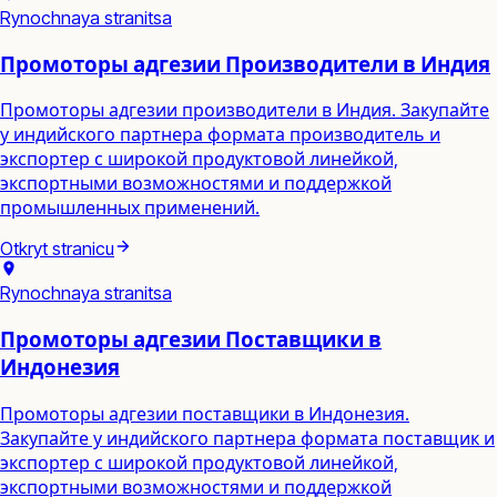
Rynochnaya stranitsa
Промоторы адгезии Производители в Индия
Промоторы адгезии производители в Индия. Закупайте
у индийского партнера формата производитель и
экспортер с широкой продуктовой линейкой,
экспортными возможностями и поддержкой
промышленных применений.
Otkryt stranicu
Rynochnaya stranitsa
Промоторы адгезии Поставщики в
Индонезия
Промоторы адгезии поставщики в Индонезия.
Закупайте у индийского партнера формата поставщик и
экспортер с широкой продуктовой линейкой,
экспортными возможностями и поддержкой