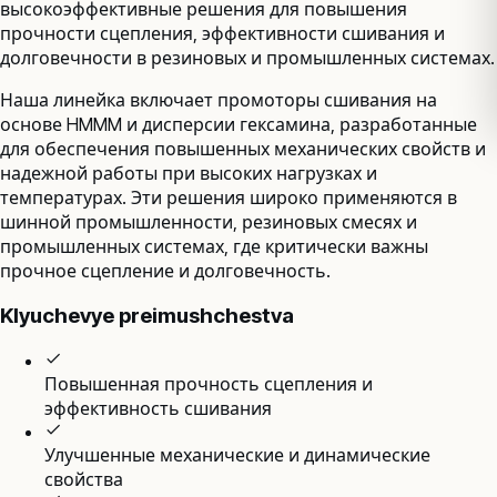
высокоэффективные решения для повышения
прочности сцепления, эффективности сшивания и
долговечности в резиновых и промышленных системах.
Наша линейка включает промоторы сшивания на
основе HMMM и дисперсии гексамина, разработанные
для обеспечения повышенных механических свойств и
надежной работы при высоких нагрузках и
температурах. Эти решения широко применяются в
шинной промышленности, резиновых смесях и
промышленных системах, где критически важны
прочное сцепление и долговечность.
Klyuchevye preimushchestva
Повышенная прочность сцепления и
эффективность сшивания
Улучшенные механические и динамические
свойства