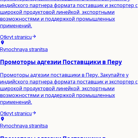
индийского партнера формата поставщик и экспортер с
широкой продуктовой линейкой, экспортными
возможностями и поддержкой промышленных
применений.
Otkryt stranicu
Rynochnaya stranitsa
Промоторы адгезии Поставщики в Перу
Промоторы адгезии поставщики в Перу. Закупайте у
индийского партнера формата поставщик и экспортер с
широкой продуктовой линейкой, экспортными
возможностями и поддержкой промышленных
применений.
Otkryt stranicu
Rynochnaya stranitsa