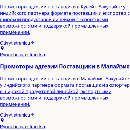
Промоторы адгезии поставщики в Кувейт. Закупайте у
индийского партнера формата поставщик и экспортер с
широкой продуктовой линейкой, экспортными
возможностями и поддержкой промышленных
применений.
Otkryt stranicu
Rynochnaya stranitsa
Промоторы адгезии Поставщики в Малайзия
Промоторы адгезии поставщики в Малайзия. Закупайте
у индийского партнера формата поставщик и экспортер
с широкой продуктовой линейкой, экспортными
возможностями и поддержкой промышленных
применений.
Otkryt stranicu
Rynochnaya stranitsa