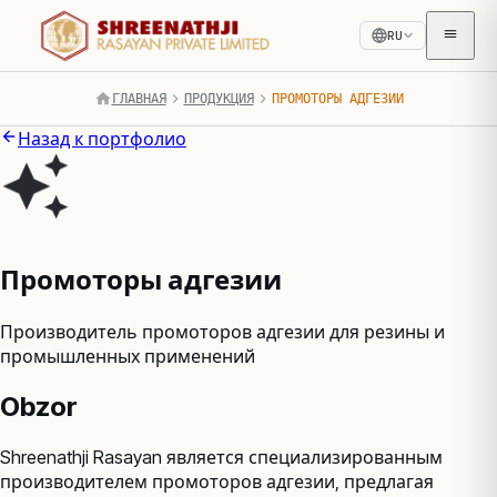
RU
ГЛАВНАЯ
ПРОДУКЦИЯ
ПРОМОТОРЫ АДГЕЗИИ
Назад к портфолио
Промоторы адгезии
Производитель промоторов адгезии для резины и
промышленных применений
Obzor
Shreenathji Rasayan является специализированным
производителем промоторов адгезии, предлагая