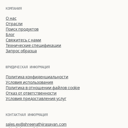
КОМПАНИЯ
О нас
Отрасли
Поиск продуктов
Блог
Свяжитесь с нами
Технические спецификации
Запрос образца
ЮРИДИЧЕСКАЯ ИНФОРМАЦИЯ
Политика конфиденциальности
Условия использования
Политика в отношении файлов cookie
Отказ от ответственности
Условия предоставления услуг
КОНТАКТНАЯ ИНФОРМАЦИЯ
sales.ex@shreenathjirasayan.com