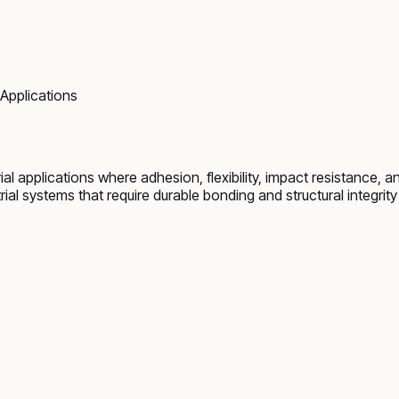
Applications
l applications where adhesion, flexibility, impact resistance,
ial systems that require durable bonding and structural integrity