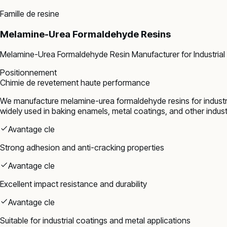
Famille de resine
Melamine-Urea Formaldehyde Resins
Melamine-Urea Formaldehyde Resin Manufacturer for Industrial 
Positionnement
Chimie de revetement haute performance
We manufacture melamine-urea formaldehyde resins for industria
widely used in baking enamels, metal coatings, and other industr
Avantage cle
Strong adhesion and anti-cracking properties
Avantage cle
Excellent impact resistance and durability
Avantage cle
Suitable for industrial coatings and metal applications