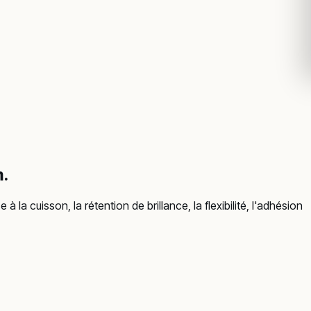
m.
 la cuisson, la rétention de brillance, la flexibilité, l'adhésion