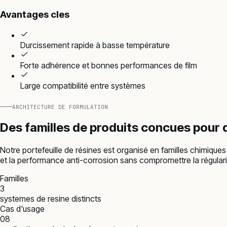
Avantages cles
Durcissement rapide à basse température
Forte adhérence et bonnes performances de film
Large compatibilité entre systèmes
ARCHITECTURE DE FORMULATION
Des familles de produits concues pour
Notre portefeuille de résines est organisé en familles chimiques s
et la performance anti-corrosion sans compromettre la régularit
Familles
3
systemes de resine distincts
Cas d'usage
08