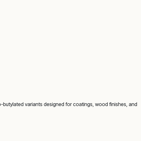
so-butylated variants designed for coatings, wood finishes, and