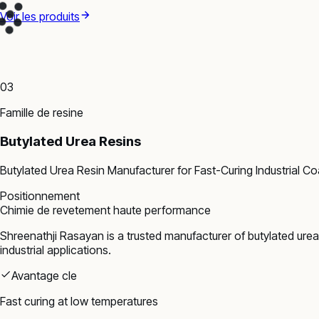
Voir les produits
03
Famille de resine
Butylated Urea Resins
Butylated Urea Resin Manufacturer for Fast-Curing Industrial Co
Positionnement
Chimie de revetement haute performance
Shreenathji Rasayan is a trusted manufacturer of butylated urea 
industrial applications.
Avantage cle
Fast curing at low temperatures