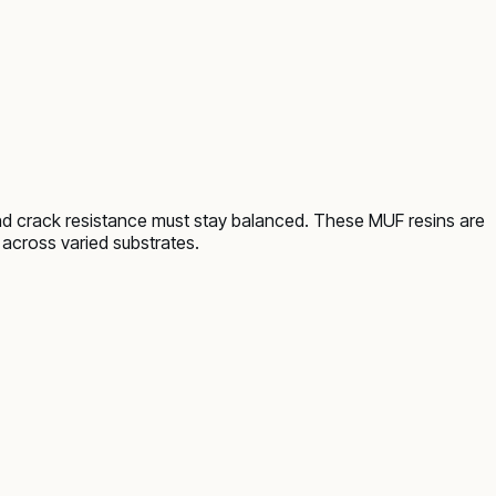
 and crack resistance must stay balanced. These MUF resins are
 across varied substrates.