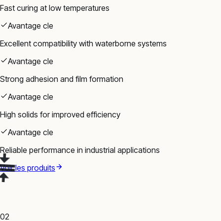
Fast curing at low temperatures
Avantage cle
Excellent compatibility with waterborne systems
Avantage cle
Strong adhesion and film formation
Avantage cle
High solids for improved efficiency
Avantage cle
Reliable performance in industrial applications
Voir les produits
02