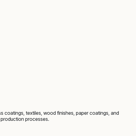
s coatings, textiles, wood finishes, paper coatings, and
d production processes.