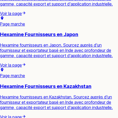
gamme, capacité export et support d'application industrielle.
Voir la page
Page marche
Hexamine Fournisseurs en Japon
Hexamine fournisseurs en Japon. Sourcez auprès d'un
fournisseur et exportateur basé en Inde avec profondeur de
gamme, capacité export et support d'application industrielle.
Voir la page
Page marche
Hexamine Fournisseurs en Kazakhstan
Hexamine fournisseurs en Kazakhstan. Sourcez auprès d'un
fournisseur et exportateur basé en Inde avec profondeur de
gamme, capacité export et support d'application industrielle.
Voir la page