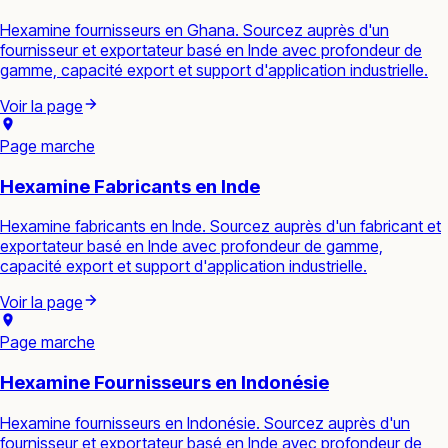
Hexamine fournisseurs en Ghana. Sourcez auprès d'un
fournisseur et exportateur basé en Inde avec profondeur de
gamme, capacité export et support d'application industrielle.
Voir la page
Page marche
Hexamine Fabricants en Inde
Hexamine fabricants en Inde. Sourcez auprès d'un fabricant et
exportateur basé en Inde avec profondeur de gamme,
capacité export et support d'application industrielle.
Voir la page
Page marche
Hexamine Fournisseurs en Indonésie
Hexamine fournisseurs en Indonésie. Sourcez auprès d'un
fournisseur et exportateur basé en Inde avec profondeur de