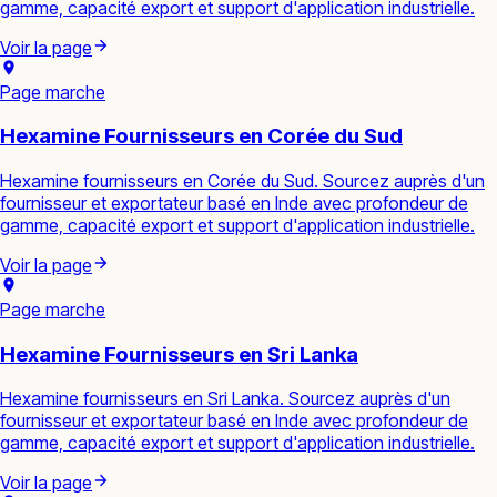
gamme, capacité export et support d'application industrielle.
Voir la page
Page marche
Hexamine Fournisseurs en Corée du Sud
Hexamine fournisseurs en Corée du Sud. Sourcez auprès d'un
fournisseur et exportateur basé en Inde avec profondeur de
gamme, capacité export et support d'application industrielle.
Voir la page
Page marche
Hexamine Fournisseurs en Sri Lanka
Hexamine fournisseurs en Sri Lanka. Sourcez auprès d'un
fournisseur et exportateur basé en Inde avec profondeur de
gamme, capacité export et support d'application industrielle.
Voir la page