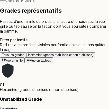
GAMME DE PRODUITS
Grades représentatifs
Passez d'une famille de produits a l'autre et choisissez la vue
grille ou tableau selon la facon dont vous souhaitez comparer
la gamme.
Filtrer par famille
Reduisez les produits visibles par famille chimique sans quitter
la page.
Tous les grades
Hexamine (grades stabilisés et non stabilisés)
Vue en grille
Vue en tableau
01
Hexamine (grades stabilisés et non stabilisés)
Unstabilized Grade