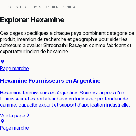
PAGES D'APPROVISIONNEMENT MONDIAL
Explorer
Hexamine
Ces pages specifiques a chaque pays combinent categorie de
produit, intention de recherche et geographie pour aider les
acheteurs a evaluer Shreenathji Rasayan comme fabricant et
exportateur indien de
hexamine
.
Page marche
Hexamine Fournisseurs en Argentine
Hexamine fournisseurs en Argentine. Sourcez auprès d'un
fournisseur et exportateur basé en Inde avec profondeur de
gamme, capacité export et support d'application industrielle.
Voir la page
Page marche