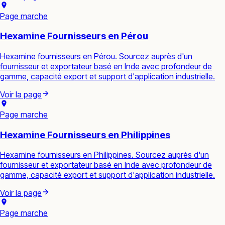
Page marche
Hexamine Fournisseurs en Pérou
Hexamine fournisseurs en Pérou. Sourcez auprès d'un
fournisseur et exportateur basé en Inde avec profondeur de
gamme, capacité export et support d'application industrielle.
Voir la page
Page marche
Hexamine Fournisseurs en Philippines
Hexamine fournisseurs en Philippines. Sourcez auprès d'un
fournisseur et exportateur basé en Inde avec profondeur de
gamme, capacité export et support d'application industrielle.
Voir la page
Page marche