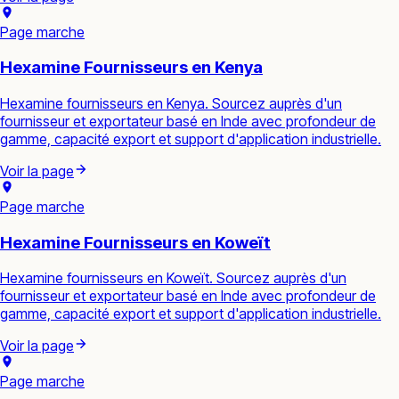
Page marche
Hexamine Fournisseurs en Kenya
Hexamine fournisseurs en Kenya. Sourcez auprès d'un
fournisseur et exportateur basé en Inde avec profondeur de
gamme, capacité export et support d'application industrielle.
Voir la page
Page marche
Hexamine Fournisseurs en Koweït
Hexamine fournisseurs en Koweït. Sourcez auprès d'un
fournisseur et exportateur basé en Inde avec profondeur de
gamme, capacité export et support d'application industrielle.
Voir la page
Page marche