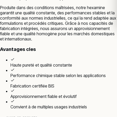
Produite dans des conditions maîtrisées, notre hexamine
garantit une qualité constante, des performances stables et la
conformité aux normes industrielles, ce qui la rend adaptée aux
formulations et procédés critiques. Grâce à nos capacités de
fabrication intégrées, nous assurons un approvisionnement
fiable et une qualité homogène pour les marchés domestiques
et internationaux.
Avantages cles
Haute pureté et qualité constante
Performance chimique stable selon les applications
Fabrication certifiée BIS
Approvisionnement fiable et évolutif
Convient à de multiples usages industriels