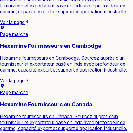
fournisseur et exportateur basé en Inde avec profondeur de
gamme, capacité export et support d'application industrielle.
Voir la page
Page marche
Hexamine Fournisseurs en Cambodge
Hexamine fournisseurs en Cambodge. Sourcez auprès d'un
fournisseur et exportateur basé en Inde avec profondeur de
gamme, capacité export et support d'application industrielle.
Voir la page
Page marche
Hexamine Fournisseurs en Canada
Hexamine fournisseurs en Canada. Sourcez auprès d'un
fournisseur et exportateur basé en Inde avec profondeur de
gamme, capacité export et support d'application industrielle.