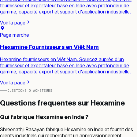
fournisseur et exportateur basé en Inde avec profondeur de
gamme, capacité export et support d'application industrielle.
Voir la page
Page marche
Hexamine Fournisseurs en Viêt Nam
Hexamine fournisseurs en Viêt Nam. Sourcez auprès d'un
fournisseur et exportateur basé en Inde avec profondeur de
gamme, capacité export et support d'application industrielle.
Voir la page
QUESTIONS D'ACHETEURS
Questions frequentes sur
Hexamine
Qui fabrique Hexamine en Inde ?
Shreenathji Rasayan fabrique Hexamine en Inde et fournit des
clients industriels qui recherchent un approvisionnement