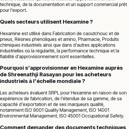
technique, de la documentation et un support commercial prêt
pour l'export.
Quels secteurs utilisent Hexamine ?
Hexamine est utilisé dans Fabrication de caoutchouc et de
pneus, Résines phénoliques et amino, Pharmacie, Produits
chimiques industriels ainsi que dans d'autres applications
industrielles où la régularité, la performance technique et la
fiabilité d'approvisionnement sont essentielles.
Pourquoi s'approvisionner en Hexamine auprès
de Shreenathji Rasayan pour les acheteurs
industriels à l'échelle mondiale ?
Les acheteurs évaluent SRPL pour Hexamine en raison de son
expérience de fabrication, de l'étendue de sa gamme, de sa
capacité d'exportation et de ses marqueurs qualité,
notamment ISO 9001 Quality Management, ISO 14001
Environmental Management, ISO 45001 Occupational Safety.
Comment demander des documents techniques