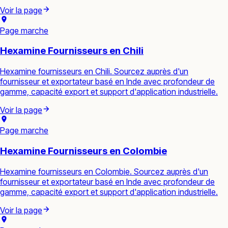
Voir la page
Page marche
Hexamine Fournisseurs en Chili
Hexamine fournisseurs en Chili. Sourcez auprès d'un
fournisseur et exportateur basé en Inde avec profondeur de
gamme, capacité export et support d'application industrielle.
Voir la page
Page marche
Hexamine Fournisseurs en Colombie
Hexamine fournisseurs en Colombie. Sourcez auprès d'un
fournisseur et exportateur basé en Inde avec profondeur de
gamme, capacité export et support d'application industrielle.
Voir la page