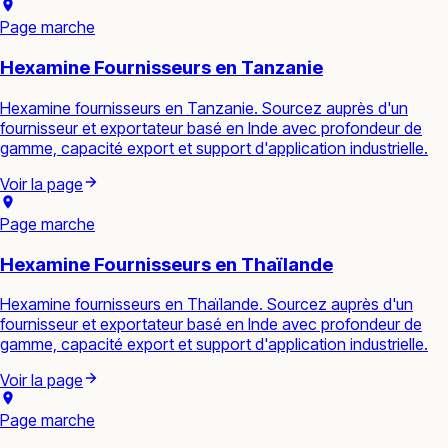
Page marche
Hexamine Fournisseurs en Tanzanie
Hexamine fournisseurs en Tanzanie. Sourcez auprès d'un
fournisseur et exportateur basé en Inde avec profondeur de
gamme, capacité export et support d'application industrielle.
Voir la page
Page marche
Hexamine Fournisseurs en Thaïlande
Hexamine fournisseurs en Thaïlande. Sourcez auprès d'un
fournisseur et exportateur basé en Inde avec profondeur de
gamme, capacité export et support d'application industrielle.
Voir la page
Page marche