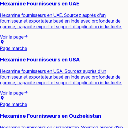
Hexamine Fournisseurs en UAE
Hexamine fournisseurs en UAE. Sourcez auprès d'un
fournisseur et exportateur basé en Inde avec profondeur de
gamme, capacité export et support d'application industrielle.
Voir la page
Page marche
Hexamine Fournisseurs en USA
Hexamine fournisseurs en USA. Sourcez auprès d'un
fournisseur et exportateur basé en Inde avec profondeur de
gamme, capacité export et support d'application industrielle.
Voir la page
Page marche
Hexamine Fournisseurs en Ouzbékistan
Hexamine fournisseurs en Ouzbékistan. Sourcez auprès d'un