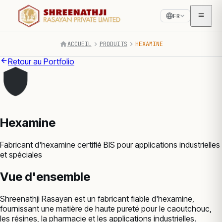
FR
ACCUEIL
PRODUITS
HEXAMINE
Retour au Portfolio
Hexamine
Fabricant d'hexamine certifié BIS pour applications industrielles
et spéciales
Vue d'ensemble
Shreenathji Rasayan est un fabricant fiable d'hexamine,
fournissant une matière de haute pureté pour le caoutchouc,
les résines, la pharmacie et les applications industrielles.