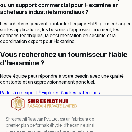
ou un support commercial pour Hexamine en
acheteurs industriels mondiaux ?
Les acheteurs peuvent contacter l'équipe SRPL pour échanger
sur les applications, les besoins d'approvisionnement, les
données techniques, la documentation de sécurité et la
coordination export pour Hexamine.
Vous recherchez un fournisseur fiable
d'hexamine ?
Notre équipe peut répondre à votre besoin avec une qualité
constante et un approvisionnement ponctuel.
Parler à un expert
Explorer d'autres catégories
Shreenathji Rasayan Pvt. Ltd. est un fabricant de
premier plan de formaldéhyde, d'hexamine ainsi
que de résines spécialisées à base de mélamine