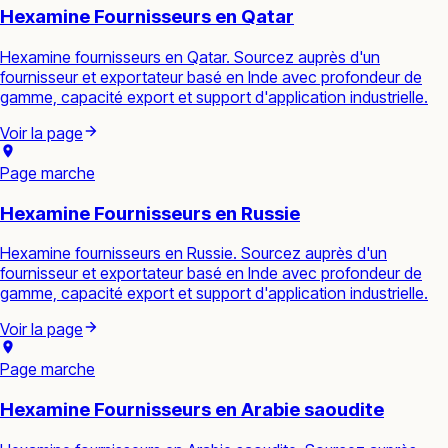
Hexamine Fournisseurs en Qatar
Hexamine fournisseurs en Qatar. Sourcez auprès d'un
fournisseur et exportateur basé en Inde avec profondeur de
gamme, capacité export et support d'application industrielle.
Voir la page
Page marche
Hexamine Fournisseurs en Russie
Hexamine fournisseurs en Russie. Sourcez auprès d'un
fournisseur et exportateur basé en Inde avec profondeur de
gamme, capacité export et support d'application industrielle.
Voir la page
Page marche
Hexamine Fournisseurs en Arabie saoudite