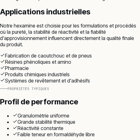
Applications industrielles
Notre hexamine est choisie pour les formulations et procédés
où la pureté, la stabilité de réactivité et la fiabilité
d'approvisionnement influencent directement la qualité finale
du produit.
Fabrication de caoutchouc et de pneus
Résines phénoliques et amino
Pharmacie
Produits chimiques industriels
Systèmes de revêtement et d'adhésifs
PROPRIÉTÉS TYPIQUES
Profil de performance
Granulométrie uniforme
Grande stabilité thermique
Réactivité constante
Faible teneur en formaldéhyde libre