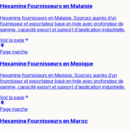
Hexamine Fournisseurs en Malaisie
Hexamine fournisseurs en Malaisie. Sourcez auprès d'un
fournisseur et exportateur basé en Inde avec profondeur de
gamme, capacité export et support d'application industrielle.
Voir la page
Page marche
Hexamine Fournisseurs en Mexique
Hexamine fournisseurs en Mexique. Sourcez auprès d'un
fournisseur et exportateur basé en Inde avec profondeur de
gamme, capacité export et support d'application industrielle.
Voir la page
Page marche
Hexamine Fournisseurs en Maroc