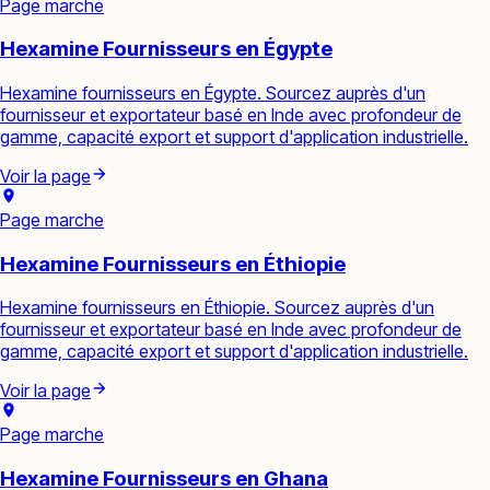
Page marche
Hexamine Fournisseurs en Égypte
Hexamine fournisseurs en Égypte. Sourcez auprès d'un
fournisseur et exportateur basé en Inde avec profondeur de
gamme, capacité export et support d'application industrielle.
Voir la page
Page marche
Hexamine Fournisseurs en Éthiopie
Hexamine fournisseurs en Éthiopie. Sourcez auprès d'un
fournisseur et exportateur basé en Inde avec profondeur de
gamme, capacité export et support d'application industrielle.
Voir la page
Page marche
Hexamine Fournisseurs en Ghana