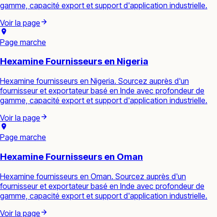
gamme, capacité export et support d'application industrielle.
Voir la page
Page marche
Hexamine Fournisseurs en Nigeria
Hexamine fournisseurs en Nigeria. Sourcez auprès d'un
fournisseur et exportateur basé en Inde avec profondeur de
gamme, capacité export et support d'application industrielle.
Voir la page
Page marche
Hexamine Fournisseurs en Oman
Hexamine fournisseurs en Oman. Sourcez auprès d'un
fournisseur et exportateur basé en Inde avec profondeur de
gamme, capacité export et support d'application industrielle.
Voir la page