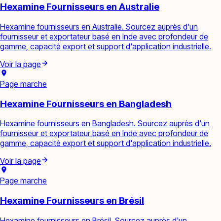
Hexamine Fournisseurs en Australie
Hexamine fournisseurs en Australie. Sourcez auprès d'un
fournisseur et exportateur basé en Inde avec profondeur de
gamme, capacité export et support d'application industrielle.
Voir la page
Page marche
Hexamine Fournisseurs en Bangladesh
Hexamine fournisseurs en Bangladesh. Sourcez auprès d'un
fournisseur et exportateur basé en Inde avec profondeur de
gamme, capacité export et support d'application industrielle.
Voir la page
Page marche
Hexamine Fournisseurs en Brésil
Hexamine fournisseurs en Brésil. Sourcez auprès d'un