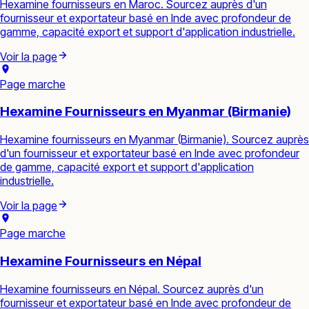
Hexamine fournisseurs en Maroc. Sourcez auprès d'un
fournisseur et exportateur basé en Inde avec profondeur de
gamme, capacité export et support d'application industrielle.
Voir la page
Page marche
Hexamine Fournisseurs en Myanmar (Birmanie)
Hexamine fournisseurs en Myanmar (Birmanie). Sourcez auprès
d'un fournisseur et exportateur basé en Inde avec profondeur
de gamme, capacité export et support d'application
industrielle.
Voir la page
Page marche
Hexamine Fournisseurs en Népal
Hexamine fournisseurs en Népal. Sourcez auprès d'un
fournisseur et exportateur basé en Inde avec profondeur de