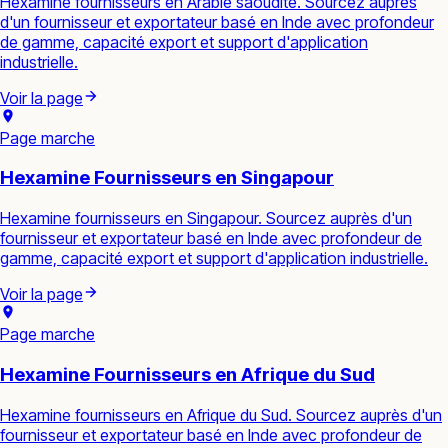
Hexamine fournisseurs en Arabie saoudite. Sourcez auprès
d'un fournisseur et exportateur basé en Inde avec profondeur
de gamme, capacité export et support d'application
industrielle.
Voir la page
Page marche
Hexamine Fournisseurs en Singapour
Hexamine fournisseurs en Singapour. Sourcez auprès d'un
fournisseur et exportateur basé en Inde avec profondeur de
gamme, capacité export et support d'application industrielle.
Voir la page
Page marche
Hexamine Fournisseurs en Afrique du Sud
Hexamine fournisseurs en Afrique du Sud. Sourcez auprès d'un
fournisseur et exportateur basé en Inde avec profondeur de