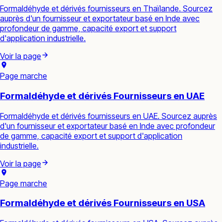
Formaldéhyde et dérivés fournisseurs en Thaïlande. Sourcez
auprès d'un fournisseur et exportateur basé en Inde avec
profondeur de gamme, capacité export et support
d'application industrielle.
Voir la page
Page marche
Formaldéhyde et dérivés Fournisseurs en UAE
Formaldéhyde et dérivés fournisseurs en UAE. Sourcez auprès
d'un fournisseur et exportateur basé en Inde avec profondeur
de gamme, capacité export et support d'application
industrielle.
Voir la page
Page marche
Formaldéhyde et dérivés Fournisseurs en USA