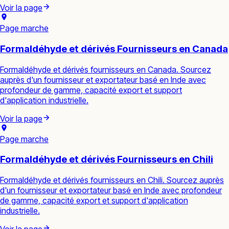
Voir la page
Page marche
Formaldéhyde et dérivés Fournisseurs en Canada
Formaldéhyde et dérivés fournisseurs en Canada. Sourcez
auprès d'un fournisseur et exportateur basé en Inde avec
profondeur de gamme, capacité export et support
d'application industrielle.
Voir la page
Page marche
Formaldéhyde et dérivés Fournisseurs en Chili
Formaldéhyde et dérivés fournisseurs en Chili. Sourcez auprès
d'un fournisseur et exportateur basé en Inde avec profondeur
de gamme, capacité export et support d'application
industrielle.