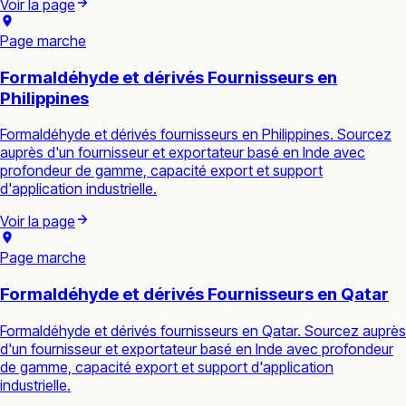
Voir la page
Page marche
Formaldéhyde et dérivés Fournisseurs en
Philippines
Formaldéhyde et dérivés fournisseurs en Philippines. Sourcez
auprès d'un fournisseur et exportateur basé en Inde avec
profondeur de gamme, capacité export et support
d'application industrielle.
Voir la page
Page marche
Formaldéhyde et dérivés Fournisseurs en Qatar
Formaldéhyde et dérivés fournisseurs en Qatar. Sourcez auprès
d'un fournisseur et exportateur basé en Inde avec profondeur
de gamme, capacité export et support d'application
industrielle.