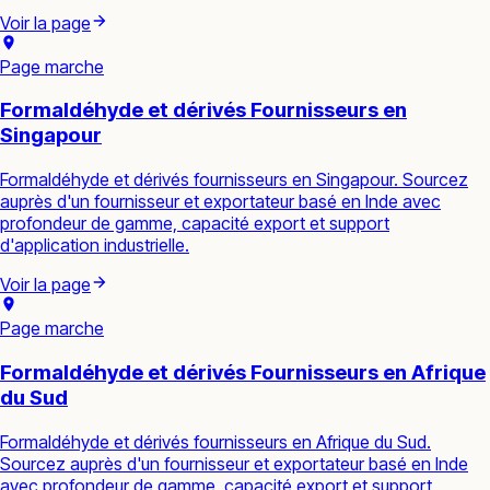
Voir la page
Page marche
Formaldéhyde et dérivés Fournisseurs en
Singapour
Formaldéhyde et dérivés fournisseurs en Singapour. Sourcez
auprès d'un fournisseur et exportateur basé en Inde avec
profondeur de gamme, capacité export et support
d'application industrielle.
Voir la page
Page marche
Formaldéhyde et dérivés Fournisseurs en Afrique
du Sud
Formaldéhyde et dérivés fournisseurs en Afrique du Sud.
Sourcez auprès d'un fournisseur et exportateur basé en Inde
avec profondeur de gamme, capacité export et support