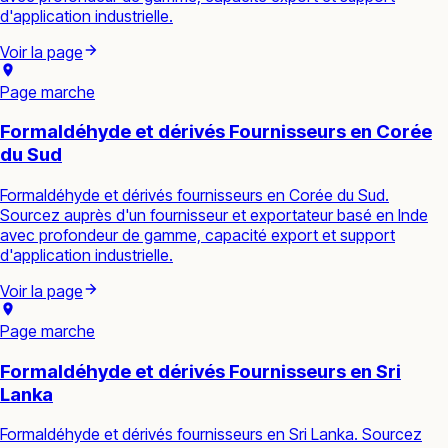
d'application industrielle.
Voir la page
Page marche
Formaldéhyde et dérivés Fournisseurs en Corée
du Sud
Formaldéhyde et dérivés fournisseurs en Corée du Sud.
Sourcez auprès d'un fournisseur et exportateur basé en Inde
avec profondeur de gamme, capacité export et support
d'application industrielle.
Voir la page
Page marche
Formaldéhyde et dérivés Fournisseurs en Sri
Lanka
Formaldéhyde et dérivés fournisseurs en Sri Lanka. Sourcez