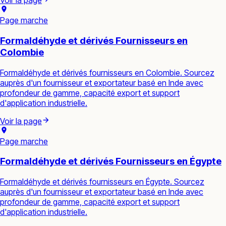
Voir la page
Page marche
Formaldéhyde et dérivés Fournisseurs en
Colombie
Formaldéhyde et dérivés fournisseurs en Colombie. Sourcez
auprès d'un fournisseur et exportateur basé en Inde avec
profondeur de gamme, capacité export et support
d'application industrielle.
Voir la page
Page marche
Formaldéhyde et dérivés Fournisseurs en Égypte
Formaldéhyde et dérivés fournisseurs en Égypte. Sourcez
auprès d'un fournisseur et exportateur basé en Inde avec
profondeur de gamme, capacité export et support
d'application industrielle.