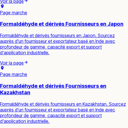
Voir la page
Page marche
Formaldéhyde et dérivés Fournisseurs en Japon
Formaldéhyde et dérivés fournisseurs en Japon. Sourcez
auprès d'un fournisseur et exportateur basé en Inde avec
profondeur de gamme, capacité export et support
d'application industrielle.
Voir la page
Page marche
Formaldéhyde et dérivés Fournisseurs en
Kazakhstan
Formaldéhyde et dérivés fournisseurs en Kazakhstan. Sourcez
auprès d'un fournisseur et exportateur basé en Inde avec
profondeur de gamme, capacité export et support
d'application industrielle.