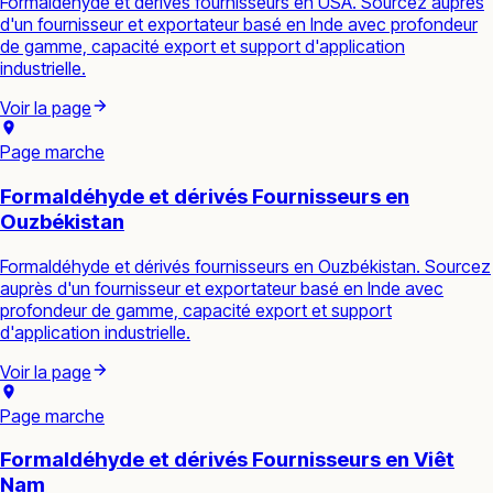
Formaldéhyde et dérivés fournisseurs en USA. Sourcez auprès
d'un fournisseur et exportateur basé en Inde avec profondeur
de gamme, capacité export et support d'application
industrielle.
Voir la page
Page marche
Formaldéhyde et dérivés Fournisseurs en
Ouzbékistan
Formaldéhyde et dérivés fournisseurs en Ouzbékistan. Sourcez
auprès d'un fournisseur et exportateur basé en Inde avec
profondeur de gamme, capacité export et support
d'application industrielle.
Voir la page
Page marche
Formaldéhyde et dérivés Fournisseurs en Viêt
Nam