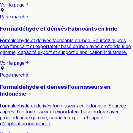
Voir la page
Page marche
Formaldéhyde et dérivés Fabricants en Inde
Formaldéhyde et dérivés fabricants en Inde. Sourcez auprès
d'un fabricant et exportateur basé en Inde avec profondeur de
gamme, capacité export et support d'application industrielle.
Voir la page
Page marche
Formaldéhyde et dérivés Fournisseurs en
Indonésie
Formaldéhyde et dérivés fournisseurs en Indonésie. Sourcez
auprès d'un fournisseur et exportateur basé en Inde avec
profondeur de gamme, capacité export et support
d'application industrielle.