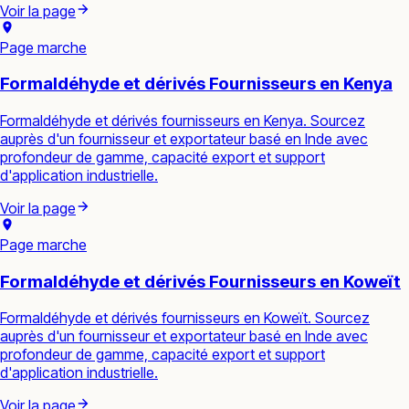
Voir la page
Page marche
Formaldéhyde et dérivés Fournisseurs en Kenya
Formaldéhyde et dérivés fournisseurs en Kenya. Sourcez
auprès d'un fournisseur et exportateur basé en Inde avec
profondeur de gamme, capacité export et support
d'application industrielle.
Voir la page
Page marche
Formaldéhyde et dérivés Fournisseurs en Koweït
Formaldéhyde et dérivés fournisseurs en Koweït. Sourcez
auprès d'un fournisseur et exportateur basé en Inde avec
profondeur de gamme, capacité export et support
d'application industrielle.
Voir la page