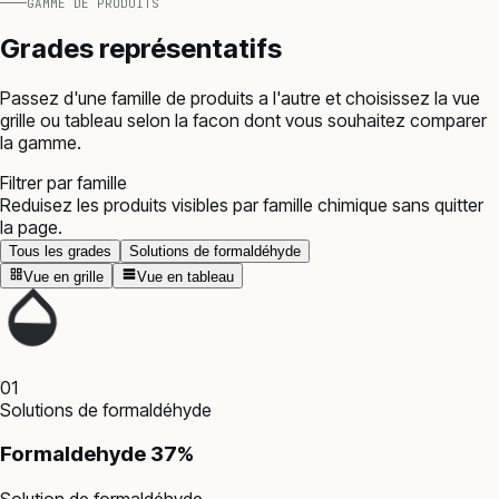
GAMME DE PRODUITS
Grades représentatifs
Passez d'une famille de produits a l'autre et choisissez la vue
grille ou tableau selon la facon dont vous souhaitez comparer
la gamme.
Filtrer par famille
Reduisez les produits visibles par famille chimique sans quitter
la page.
Tous les grades
Solutions de formaldéhyde
Vue en grille
Vue en tableau
01
Solutions de formaldéhyde
Formaldehyde 37%