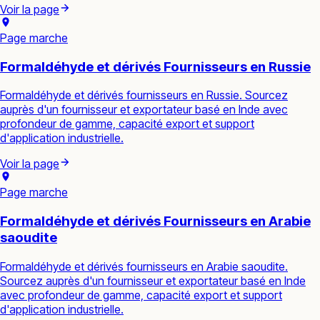
Voir la page
Page marche
Formaldéhyde et dérivés Fournisseurs en Russie
Formaldéhyde et dérivés fournisseurs en Russie. Sourcez
auprès d'un fournisseur et exportateur basé en Inde avec
profondeur de gamme, capacité export et support
d'application industrielle.
Voir la page
Page marche
Formaldéhyde et dérivés Fournisseurs en Arabie
saoudite
Formaldéhyde et dérivés fournisseurs en Arabie saoudite.
Sourcez auprès d'un fournisseur et exportateur basé en Inde
avec profondeur de gamme, capacité export et support
d'application industrielle.