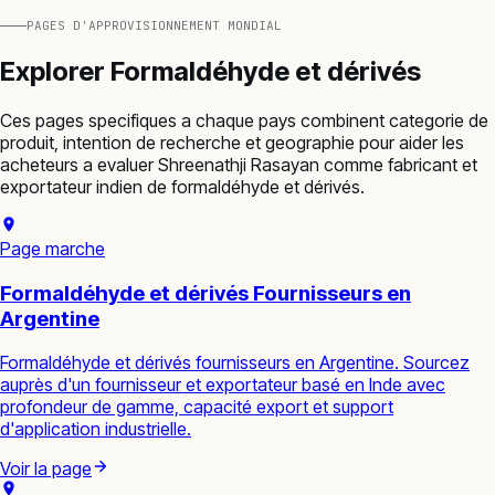
PAGES D'APPROVISIONNEMENT MONDIAL
Explorer
Formaldéhyde et dérivés
Ces pages specifiques a chaque pays combinent categorie de
produit, intention de recherche et geographie pour aider les
acheteurs a evaluer Shreenathji Rasayan comme fabricant et
exportateur indien de
formaldéhyde et dérivés
.
Page marche
Formaldéhyde et dérivés Fournisseurs en
Argentine
Formaldéhyde et dérivés fournisseurs en Argentine. Sourcez
auprès d'un fournisseur et exportateur basé en Inde avec
profondeur de gamme, capacité export et support
d'application industrielle.
Voir la page