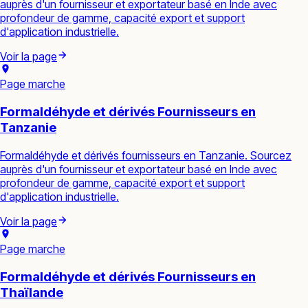
auprès d'un fournisseur et exportateur basé en Inde avec
profondeur de gamme, capacité export et support
d'application industrielle.
Voir la page
Page marche
Formaldéhyde et dérivés Fournisseurs en
Tanzanie
Formaldéhyde et dérivés fournisseurs en Tanzanie. Sourcez
auprès d'un fournisseur et exportateur basé en Inde avec
profondeur de gamme, capacité export et support
d'application industrielle.
Voir la page
Page marche
Formaldéhyde et dérivés Fournisseurs en
Thaïlande