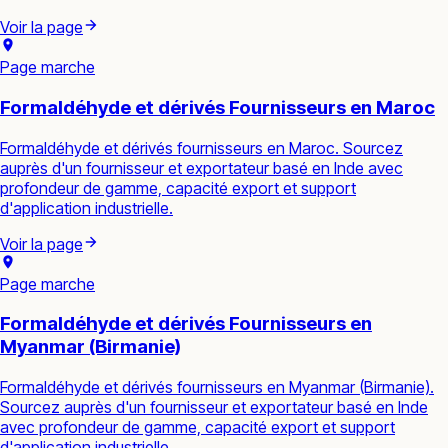
Voir la page
Page marche
Formaldéhyde et dérivés Fournisseurs en Maroc
Formaldéhyde et dérivés fournisseurs en Maroc. Sourcez
auprès d'un fournisseur et exportateur basé en Inde avec
profondeur de gamme, capacité export et support
d'application industrielle.
Voir la page
Page marche
Formaldéhyde et dérivés Fournisseurs en
Myanmar (Birmanie)
Formaldéhyde et dérivés fournisseurs en Myanmar (Birmanie).
Sourcez auprès d'un fournisseur et exportateur basé en Inde
avec profondeur de gamme, capacité export et support
d'application industrielle.