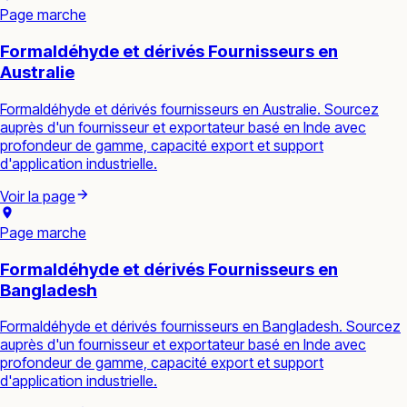
Page marche
Formaldéhyde et dérivés Fournisseurs en
Australie
Formaldéhyde et dérivés fournisseurs en Australie. Sourcez
auprès d'un fournisseur et exportateur basé en Inde avec
profondeur de gamme, capacité export et support
d'application industrielle.
Voir la page
Page marche
Formaldéhyde et dérivés Fournisseurs en
Bangladesh
Formaldéhyde et dérivés fournisseurs en Bangladesh. Sourcez
auprès d'un fournisseur et exportateur basé en Inde avec
profondeur de gamme, capacité export et support
d'application industrielle.