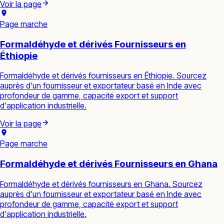
Voir la page
Page marche
Formaldéhyde et dérivés Fournisseurs en
Éthiopie
Formaldéhyde et dérivés fournisseurs en Éthiopie. Sourcez
auprès d'un fournisseur et exportateur basé en Inde avec
profondeur de gamme, capacité export et support
d'application industrielle.
Voir la page
Page marche
Formaldéhyde et dérivés Fournisseurs en Ghana
Formaldéhyde et dérivés fournisseurs en Ghana. Sourcez
auprès d'un fournisseur et exportateur basé en Inde avec
profondeur de gamme, capacité export et support
d'application industrielle.