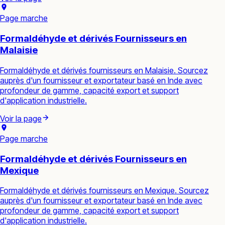
Page marche
Formaldéhyde et dérivés Fournisseurs en
Malaisie
Formaldéhyde et dérivés fournisseurs en Malaisie. Sourcez
auprès d'un fournisseur et exportateur basé en Inde avec
profondeur de gamme, capacité export et support
d'application industrielle.
Voir la page
Page marche
Formaldéhyde et dérivés Fournisseurs en
Mexique
Formaldéhyde et dérivés fournisseurs en Mexique. Sourcez
auprès d'un fournisseur et exportateur basé en Inde avec
profondeur de gamme, capacité export et support
d'application industrielle.