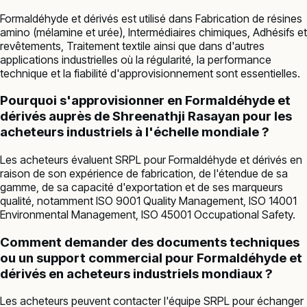
Formaldéhyde et dérivés est utilisé dans Fabrication de résines
amino (mélamine et urée), Intermédiaires chimiques, Adhésifs et
revêtements, Traitement textile ainsi que dans d'autres
applications industrielles où la régularité, la performance
technique et la fiabilité d'approvisionnement sont essentielles.
Pourquoi s'approvisionner en Formaldéhyde et
dérivés auprès de Shreenathji Rasayan pour les
acheteurs industriels à l'échelle mondiale ?
Les acheteurs évaluent SRPL pour Formaldéhyde et dérivés en
raison de son expérience de fabrication, de l'étendue de sa
gamme, de sa capacité d'exportation et de ses marqueurs
qualité, notamment ISO 9001 Quality Management, ISO 14001
Environmental Management, ISO 45001 Occupational Safety.
Comment demander des documents techniques
ou un support commercial pour Formaldéhyde et
dérivés en acheteurs industriels mondiaux ?
Les acheteurs peuvent contacter l'équipe SRPL pour échanger