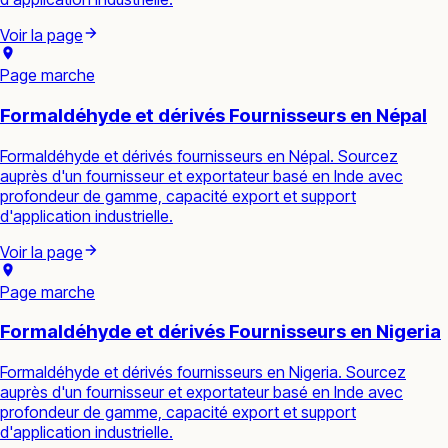
Voir la page
Page marche
Formaldéhyde et dérivés Fournisseurs en Népal
Formaldéhyde et dérivés fournisseurs en Népal. Sourcez
auprès d'un fournisseur et exportateur basé en Inde avec
profondeur de gamme, capacité export et support
d'application industrielle.
Voir la page
Page marche
Formaldéhyde et dérivés Fournisseurs en Nigeria
Formaldéhyde et dérivés fournisseurs en Nigeria. Sourcez
auprès d'un fournisseur et exportateur basé en Inde avec
profondeur de gamme, capacité export et support
d'application industrielle.