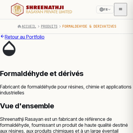
FR
ACCUEIL
PRODUITS
FORMALDEHYDE & DERIVATIVES
Retour au Portfolio
Formaldéhyde et dérivés
Fabricant de formaldéhyde pour résines, chimie et applications
industrielles
Vue d'ensemble
Shreenathji Rasayan est un fabricant de référence de
formaldéhyde, fournissant un produit de haute qualité destiné
aux résines, aux produits chimiques et à un large éventail