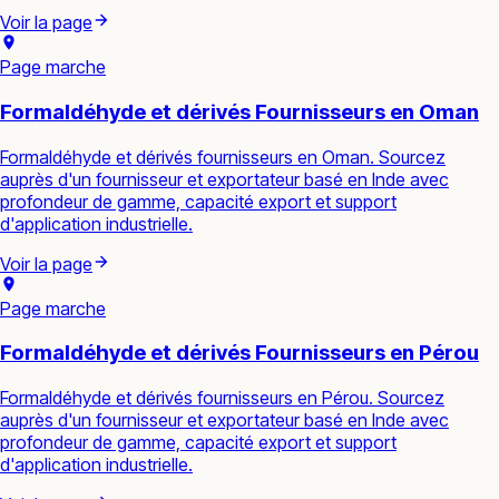
Voir la page
Page marche
Formaldéhyde et dérivés Fournisseurs en Oman
Formaldéhyde et dérivés fournisseurs en Oman. Sourcez
auprès d'un fournisseur et exportateur basé en Inde avec
profondeur de gamme, capacité export et support
d'application industrielle.
Voir la page
Page marche
Formaldéhyde et dérivés Fournisseurs en Pérou
Formaldéhyde et dérivés fournisseurs en Pérou. Sourcez
auprès d'un fournisseur et exportateur basé en Inde avec
profondeur de gamme, capacité export et support
d'application industrielle.