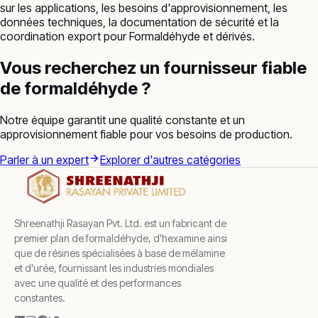
sur les applications, les besoins d'approvisionnement, les
données techniques, la documentation de sécurité et la
coordination export pour Formaldéhyde et dérivés.
Vous recherchez un fournisseur fiable
de formaldéhyde ?
Notre équipe garantit une qualité constante et un
approvisionnement fiable pour vos besoins de production.
Parler à un expert
Explorer d'autres catégories
Shreenathji Rasayan Pvt. Ltd. est un fabricant de
premier plan de formaldéhyde, d'hexamine ainsi
que de résines spécialisées à base de mélamine
et d'urée, fournissant les industries mondiales
avec une qualité et des performances
constantes.