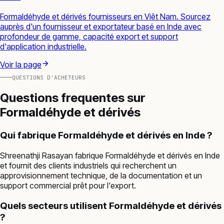
Formaldéhyde et dérivés fournisseurs en Viêt Nam. Sourcez
auprès d'un fournisseur et exportateur basé en Inde avec
profondeur de gamme, capacité export et support
d'application industrielle.
Voir la page
QUESTIONS D'ACHETEURS
Questions frequentes sur
Formaldéhyde et dérivés
Qui fabrique Formaldéhyde et dérivés en Inde ?
Shreenathji Rasayan fabrique Formaldéhyde et dérivés en Inde
et fournit des clients industriels qui recherchent un
approvisionnement technique, de la documentation et un
support commercial prêt pour l'export.
Quels secteurs utilisent Formaldéhyde et dérivés
?