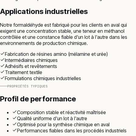
Applications industrielles
Notre formaldéhyde est fabriqué pour les clients en aval qui
exigent une concentration stable, une teneur en méthanol
contrôlée et une constance fiable d'un lot à l'autre dans les
environnements de production chimique.
Fabrication de résines amino (mélamine et urée)
Intermédiaires chimiques
Adhésifs et revêtements
Traitement textile
Formulations chimiques industrielles
PROPRIÉTÉS TYPIQUES
Profil de performance
Composition stable et réactivité maîtrisée
Qualité uniforme d'un lot à l'autre
Optimisé pour la synthèse chimique en aval
Performances fiables dans les procédés industriels