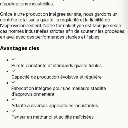
d'applications industrielles.
Grâce à une production intégrée sur site, nous gardons un
contrôle total sur la qualité, la régularité et la fiabilité de
l'approvisionnement. Notre formaldéhyde est fabriqué selon
des normes industrielles strictes afin de soutenir les procédés
en aval avec des performances stables et fiables.
Avantages cles
Pureté constante et standards qualité fiables
Capacité de production évolutive et régulière
Fabrication intégrée pour une meilleure stabilité
d'approvisionnement
Adapté à diverses applications industrielles
Teneur en méthanol et acidité maîtrisées