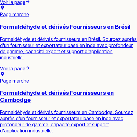
Voir la page
Page marche
Formaldéhyde et dérivés Fournisseurs en Brésil
Formaldéhyde et dérivés fournisseurs en Brésil. Sourcez auprès
d'un fournisseur et exportateur basé en Inde avec profondeur
de gamme, capacité export et support d'application
industrielle.
Voir la page
Page marche
Formaldéhyde et dérivés Fournisseurs en
Cambodge
Formaldéhyde et dérivés fournisseurs en Cambodge. Sourcez
auprès d'un fournisseur et exportateur basé en Inde avec
profondeur de gamme, capacité export et support
d'application industrielle.