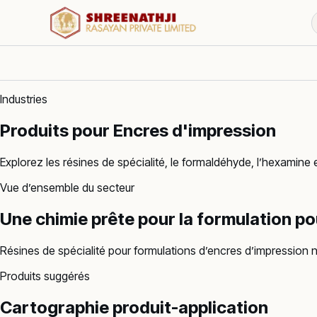
Industries
Produits pour Encres d'impression
Explorez les résines de spécialité, le formaldéhyde, l’hexamine
Vue d’ensemble du secteur
Une chimie prête pour la formulation po
Résines de spécialité pour formulations d’encres d’impression n
Produits suggérés
Cartographie produit-application